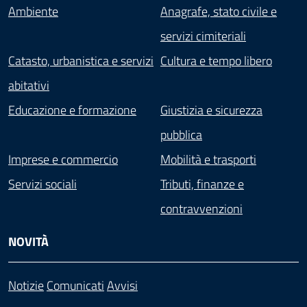
Ambiente
Anagrafe, stato civile e
servizi cimiteriali
Catasto, urbanistica e servizi
Cultura e tempo libero
abitativi
Educazione e formazione
Giustizia e sicurezza
pubblica
Imprese e commercio
Mobilità e trasporti
Servizi sociali
Tributi, finanze e
contravvenzioni
NOVITÀ
Notizie
Comunicati
Avvisi