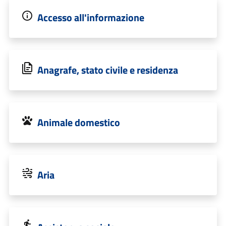
Accesso all'informazione
Anagrafe, stato civile e residenza
Animale domestico
Aria