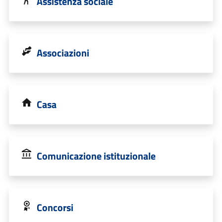
Assistenza sociale
Associazioni
Casa
Comunicazione istituzionale
Concorsi