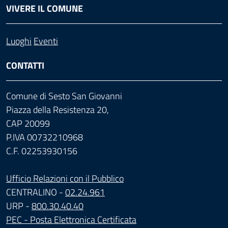
VIVERE IL COMUNE
Luoghi
Eventi
CONTATTI
Comune di Sesto San Giovanni
Piazza della Resistenza 20,
CAP 20099
P.IVA 00732210968
C.F. 02253930156
Ufficio Relazioni con il Pubblico
CENTRALINO -
02.24.961
URP -
800.30.40.40
PEC - Posta Elettronica Certificata