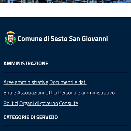
Comune di Sesto San Giovanni
AMMINISTRAZIONE
Aree amministrative
Documenti e dati
Enti e Associazioni
Uffici
Personale amministrativo
Politici
Organi di governo
Consulte
CATEGORIE DI SERVIZIO