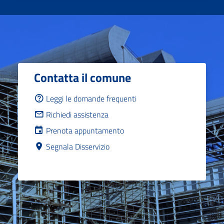
Contatta il comune
Leggi le domande frequenti
Richiedi assistenza
Prenota appuntamento
Segnala Disservizio