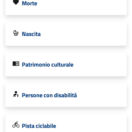
Morte
Nascita
Patrimonio culturale
Persone con disabilità
Pista ciclabile