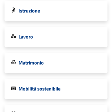
Istruzione
Lavoro
Matrimonio
Mobilità sostenibile