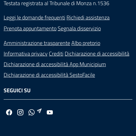
Testata registrata al Tribunale di Monza n.1536
Leggi le domande frequenti
Richiedi assistenza
Prenota appuntamento
Segnala disservizio
Amministrazione trasparente
Albo pretorio
Informativa privacy
Crediti
Dichiarazione di accessibilità
Dichiarazione di accessibilità App Municipium
Dichiarazione di accessibilità SestoFacile
SEGUICI SU