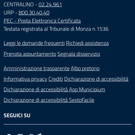
CENTRALINO -
02.24.961
URP -
800.30.40.40
PEC - Posta Elettronica Certificata
Testata registrata al Tribunale di Monza n.1536
Leggi le domande frequenti
Richiedi assistenza
Prenota appuntamento
Segnala disservizio
Amministrazione trasparente
Albo pretorio
Informativa privacy
Crediti
Dichiarazione di accessibilità
Dichiarazione di accessibilità App Municipium
Dichiarazione di accessibilità SestoFacile
SEGUICI SU