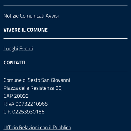
Notizie
Comunicati
Avvisi
VIVERE IL COMUNE
Luoghi
Eventi
CONTATTI
Comune di Sesto San Giovanni
Piazza della Resistenza 20,
CAP 20099
P.IVA 00732210968
C.F. 02253930156
Ufficio Relazioni con il Pubblico