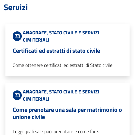
Servizi
ANAGRAFE, STATO CIVILE E SERVIZI
CIMITERIALI
Certificati ed estratti di stato civile
Come ottenere certificati ed estratti di Stato civile.
ANAGRAFE, STATO CIVILE E SERVIZI
CIMITERIALI
Come prenotare una sala per matrimonio o
unione civile
Leggi quali sale puoi prenotare e come fare.