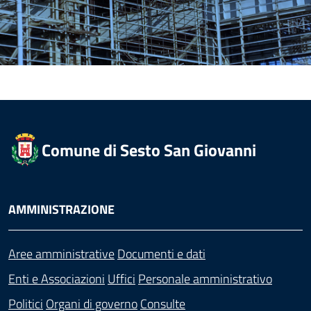
Comune di Sesto San Giovanni
AMMINISTRAZIONE
Aree amministrative
Documenti e dati
Enti e Associazioni
Uffici
Personale amministrativo
Politici
Organi di governo
Consulte