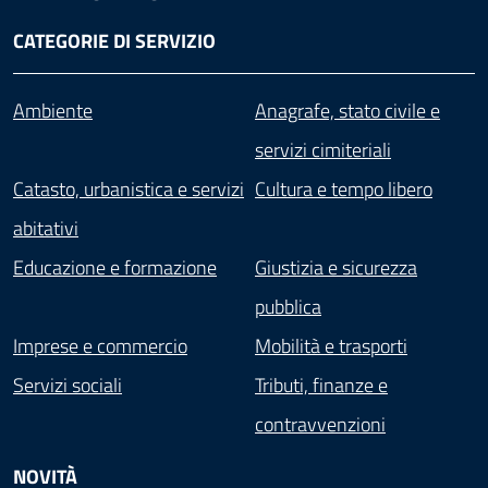
CATEGORIE DI SERVIZIO
Ambiente
Anagrafe, stato civile e
servizi cimiteriali
Catasto, urbanistica e servizi
Cultura e tempo libero
abitativi
Educazione e formazione
Giustizia e sicurezza
pubblica
Imprese e commercio
Mobilità e trasporti
Servizi sociali
Tributi, finanze e
contravvenzioni
NOVITÀ