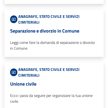
ANAGRAFE, STATO CIVILE E SERVIZI
CIMITERIALI
Separazione e divorzio in Comune
Leggi come fare la domanda di separazione o divorzio
in Comune.
ANAGRAFE, STATO CIVILE E SERVIZI
CIMITERIALI
Unione civile
Ecco i passi da seguire per organizzare la tua unione
civile.