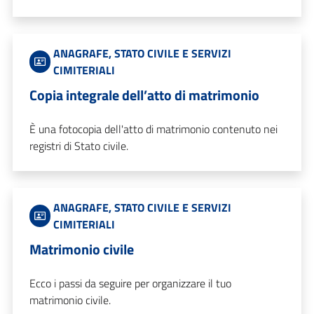
ANAGRAFE, STATO CIVILE E SERVIZI
CIMITERIALI
Copia integrale dell’atto di matrimonio
È una fotocopia dell'atto di matrimonio contenuto nei
registri di Stato civile.
ANAGRAFE, STATO CIVILE E SERVIZI
CIMITERIALI
Matrimonio civile
Ecco i passi da seguire per organizzare il tuo
matrimonio civile.