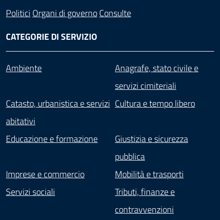
Politici
Organi di governo
Consulte
CATEGORIE DI SERVIZIO
Ambiente
Anagrafe, stato civile e
servizi cimiteriali
Catasto, urbanistica e servizi
Cultura e tempo libero
abitativi
Educazione e formazione
Giustizia e sicurezza
pubblica
Imprese e commercio
Mobilità e trasporti
Servizi sociali
Tributi, finanze e
contravvenzioni