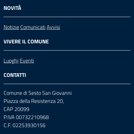
NOVITÀ
Notizie
Comunicati
Avvisi
VIVERE IL COMUNE
Luoghi
Eventi
CONTATTI
Comune di Sesto San Giovanni
Piazza della Resistenza 20,
CAP 20099
P.IVA 00732210968
C.F. 02253930156