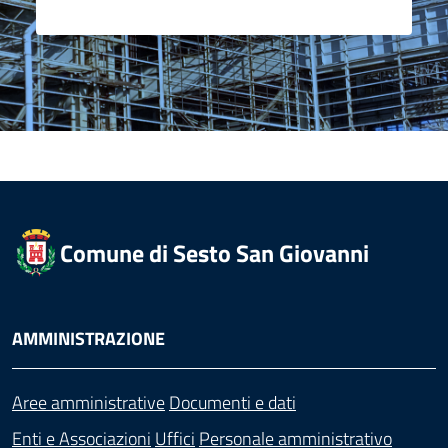
Comune di Sesto San Giovanni
AMMINISTRAZIONE
Aree amministrative
Documenti e dati
Enti e Associazioni
Uffici
Personale amministrativo