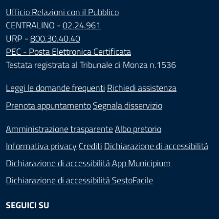
Ufficio Relazioni con il Pubblico
CENTRALINO -
02.24.961
URP -
800.30.40.40
PEC - Posta Elettronica Certificata
Testata registrata al Tribunale di Monza n.1536
Leggi le domande frequenti
Richiedi assistenza
Prenota appuntamento
Segnala disservizio
Amministrazione trasparente
Albo pretorio
Informativa privacy
Crediti
Dichiarazione di accessibilità
Dichiarazione di accessibilità App Municipium
Dichiarazione di accessibilità SestoFacile
SEGUICI SU