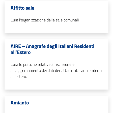
Affitto sale
Cura l'organizzazione delle sale comunali.
AIRE – Anagrafe degli Italiani Residenti
all’Estero
Cura le pratiche relative all’iscrizione e
all’aggiornamento dei dati dei cittadini italiani residenti
all’estero.
Amianto