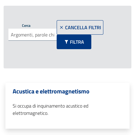
Cerca
CANCELLA FILTRI
FILTRA
Acustica e elettromagnetismo
Si occupa di inquinamento acustico ed
elettromagnetico.