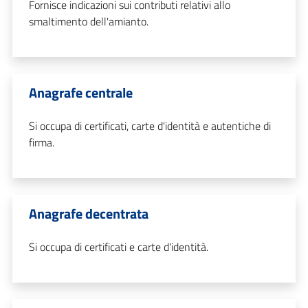
Fornisce indicazioni sui contributi relativi allo
smaltimento dell'amianto.
Anagrafe centrale
Si occupa di certificati, carte d'identità e autentiche di
firma.
Anagrafe decentrata
Si occupa di certificati e carte d'identità.