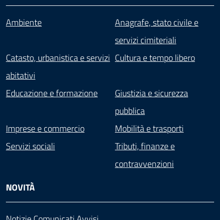
Ambiente
Anagrafe, stato civile e
servizi cimiteriali
Catasto, urbanistica e servizi
Cultura e tempo libero
abitativi
Educazione e formazione
Giustizia e sicurezza
pubblica
Imprese e commercio
Mobilità e trasporti
Servizi sociali
Tributi, finanze e
contravvenzioni
NOVITÀ
Notizie
Comunicati
Avvisi