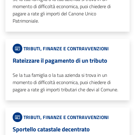
momento di difficoltà economica, puoi chiedere di
pagare a rate gli importi del Canone Unico
Patrimoniale.
TRIBUTI, FINANZE E CONTRAVVENZIONI
Rateizzare il pagamento di un tributo
Se la tua famiglia o la tua azienda si trova in un
momento di difficoltà economica, puoi chiedere di
pagare a rate gli importi tributari che devi al Comune.
TRIBUTI, FINANZE E CONTRAVVENZIONI
Sportello catastale decentrato