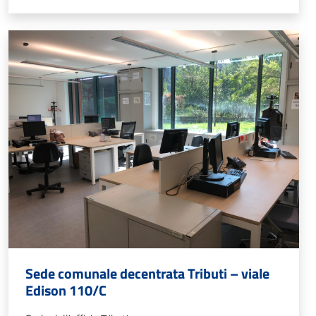
Sede comunale decentrata Tributi – viale
Edison 110/C