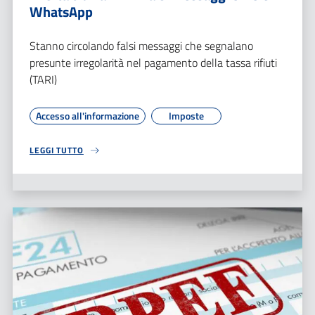
WhatsApp
Stanno circolando falsi messaggi che segnalano
presunte irregolarità nel pagamento della tassa rifiuti
(TARI)
Accesso all'informazione
Imposte
LEGGI TUTTO