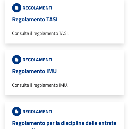
REGOLAMENTI
Regolamento TASI
Consulta il regolamento TASI.
REGOLAMENTI
Regolamento IMU
Consulta il regolamento IMU.
REGOLAMENTI
Regolamento per la disciplina delle entrate