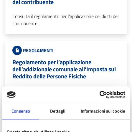
del contribuente
Consulta il regolamento per l'applicazione dei diritti del
contribuente.
REGOLAMENTI
Regolamento per l’applicazione
dell’addizionale comunale all’Imposta sul
Reddito delle Persone Fisiche
Consulta il regolamento per l'applicazione
dell'addizionale comunale all'Imposta sul Reddito delle
Persone Fisiche.
Consenso
Dettagli
Informazioni sui cookie
REGOLAMENTI
Questo sito web utilizza i cookie