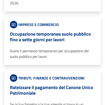
2026.
IMPRESE E COMMERCIO
Occupazione temporanea suolo pubblico
fino a sette giorni per lavori
Avere il permesso temporaneo per occupazione del
suolo pubblico per lavori
TRIBUTI, FINANZE E CONTRAVVENZIONI
Rateizzare il pagamento del Canone Unico
Patrimoniale
Se la tua famiglia o la tua azienda si trova in un