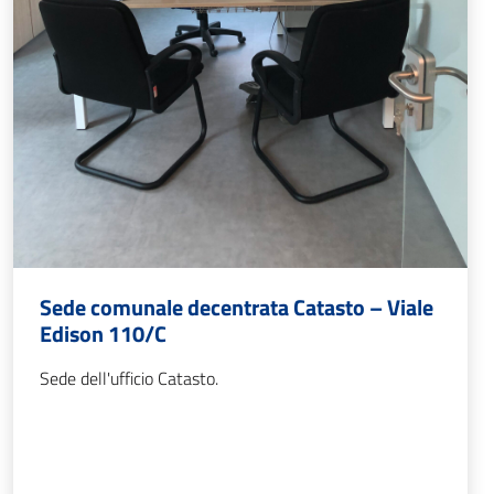
Sede comunale decentrata Catasto – Viale
Edison 110/C
Sede dell'ufficio Catasto.