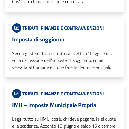
Cos'è la dichiarazione Tari e come si fa.
TRIBUTI, FINANZE E CONTRAVVENZIONI
Imposta di soggiorno
Sei un gestore di una struttura ricettiva? Leggi le info
sulla riscossione dell'imposta di soggiorno, come
versarla al Comune e come fare le denunce annuali.
TRIBUTI, FINANZE E CONTRAVVENZIONI
IMU – Imposta Municipale Propria
Leggi tutto sull'IMU: cos'è, chi deve pagarla, le aliquote
e le scadenze. Acconto 16 giugno e saldo 16 dicembre