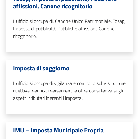
affissioni, Canone ricognitorio
L'ufficio si occupa di: Canone Unico Patrimoniale, Tosap,
Imposta di pubblicità, Pubbliche affissioni, Canone
ricognitorio.
Imposta di soggiorno
L'ufficio si occupa di vigilanza e controllo sulle strutture
ricettive, verifica i versamenti e offre consulenza sugli
aspetti tributari inerenti l’imposta.
IMU – Imposta Municipale Propria