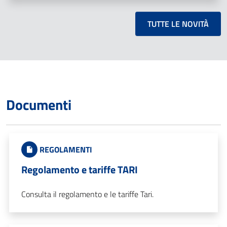
TUTTE LE NOVITÀ
Documenti
REGOLAMENTI
Regolamento e tariffe TARI
Consulta il regolamento e le tariffe Tari.