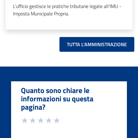
L'ufficio gestisce le pratiche tributarie legate all'IMU -
Imposta Municipale Propria.
TUTTA L'AMMINISTRAZIONE
Quanto sono chiare le
informazioni su questa
pagina?