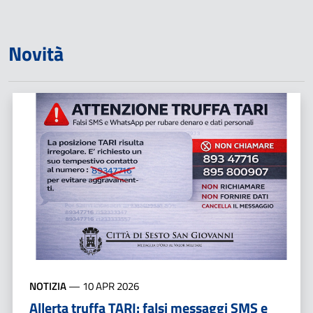
Novità
NOTIZIA
—
10 APR 2026
Allerta truffa TARI: falsi messaggi SMS e