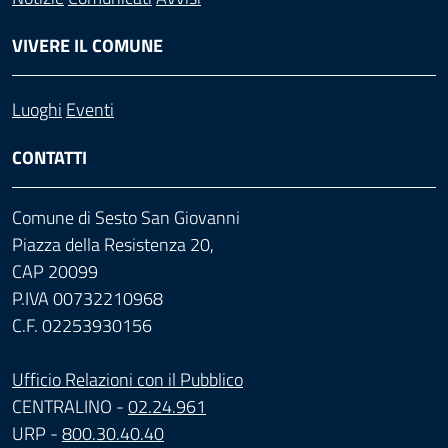
VIVERE IL COMUNE
Luoghi
Eventi
CONTATTI
Comune di Sesto San Giovanni
Piazza della Resistenza 20,
CAP 20099
P.IVA 00732210968
C.F. 02253930156
Ufficio Relazioni con il Pubblico
CENTRALINO -
02.24.961
URP -
800.30.40.40