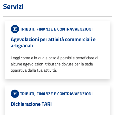
Servizi
TRIBUTI, FINANZE E CONTRAVVENZIONI
Agevolazioni per attività commerciali e
artigianali
Leggi come e in quale caso è possibile beneficiare di
alcune agevolazioni tributarie dovute per la sede
operativa della tua attività.
TRIBUTI, FINANZE E CONTRAVVENZIONI
Dichiarazione TARI