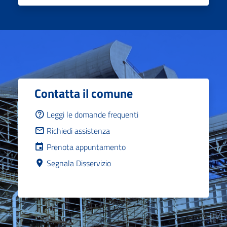
Contatta il comune
Leggi le domande frequenti
Richiedi assistenza
Prenota appuntamento
Segnala Disservizio