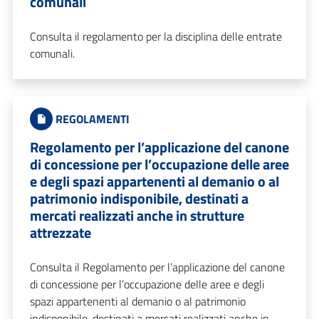
comunali
Consulta il regolamento per la disciplina delle entrate
comunali.
REGOLAMENTI
Regolamento per l’applicazione del canone
di concessione per l’occupazione delle aree
e degli spazi appartenenti al demanio o al
patrimonio indisponibile, destinati a
mercati realizzati anche in strutture
attrezzate
Consulta il Regolamento per l’applicazione del canone
di concessione per l’occupazione delle aree e degli
spazi appartenenti al demanio o al patrimonio
indisponibile, destinati a mercati realizzati anche in