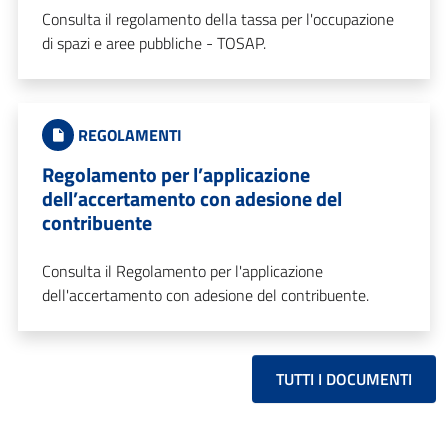
Consulta il regolamento della tassa per l'occupazione
di spazi e aree pubbliche - TOSAP.
REGOLAMENTI
Regolamento per l’applicazione
dell’accertamento con adesione del
contribuente
Consulta il Regolamento per l'applicazione
dell'accertamento con adesione del contribuente.
TUTTI I DOCUMENTI