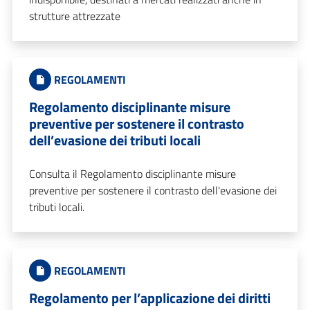
strutture attrezzate
REGOLAMENTI
Regolamento disciplinante misure
preventive per sostenere il contrasto
dell’evasione dei tributi locali
Consulta il Regolamento disciplinante misure
preventive per sostenere il contrasto dell'evasione dei
tributi locali.
REGOLAMENTI
Regolamento per l’applicazione dei diritti