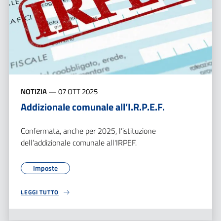
NOTIZIA
—
07 OTT 2025
Addizionale comunale all’I.R.P.E.F.
Confermata, anche per 2025, l’istituzione
dell’addizionale comunale all'IRPEF.
Imposte
LEGGI TUTTO