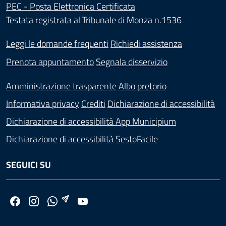
PEC - Posta Elettronica Certificata
Testata registrata al Tribunale di Monza n.1536
Leggi le domande frequenti
Richiedi assistenza
Prenota appuntamento
Segnala disservizio
Amministrazione trasparente
Albo pretorio
Informativa privacy
Crediti
Dichiarazione di accessibilità
Dichiarazione di accessibilità App Municipium
Dichiarazione di accessibilità SestoFacile
SEGUICI SU