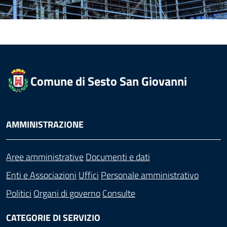
Comune di Sesto San Giovanni
AMMINISTRAZIONE
Aree amministrative
Documenti e dati
Enti e Associazioni
Uffici
Personale amministrativo
Politici
Organi di governo
Consulte
CATEGORIE DI SERVIZIO