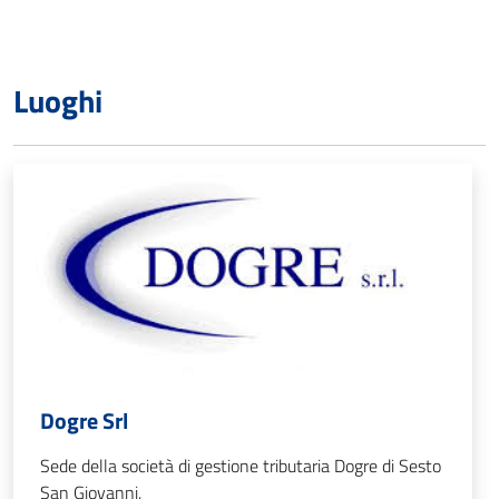
Luoghi
Dogre Srl
Sede della società di gestione tributaria Dogre di Sesto
San Giovanni.