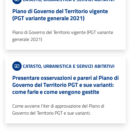
Piano di Governo del Territorio vigente
(PGT variante generale 2021)
Piano di Governo del Territorio vigente (PGT variante
generale 2021)
CATASTO, URBANISTICA E SERVIZI ABITATIVI
Presentare osservazioni e pareri al Piano di
Governo del Territorio PGT e sue varianti:
come farle e come vengono gestite
Come avviene l’iter di approvazione del Piano di
Governo del Territorio PGT e sue varianti.