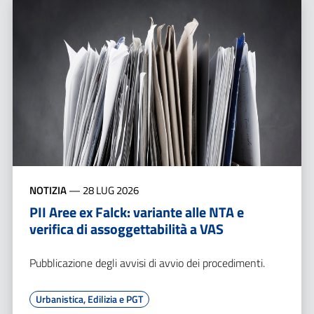
NOTIZIA
—
28 LUG 2026
PII Aree ex Falck: variante alle NTA e
verifica di assoggettabilità a VAS
Pubblicazione degli avvisi di avvio dei procedimenti.
Urbanistica, Edilizia e PGT