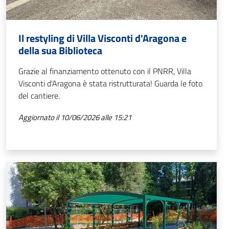
Il restyling di Villa Visconti d'Aragona e
della sua Biblioteca
Grazie al finanziamento ottenuto con il PNRR, Villa
Visconti d'Aragona è stata ristrutturata! Guarda le foto
del cantiere.
Aggiornato il 10/06/2026 alle 15:21