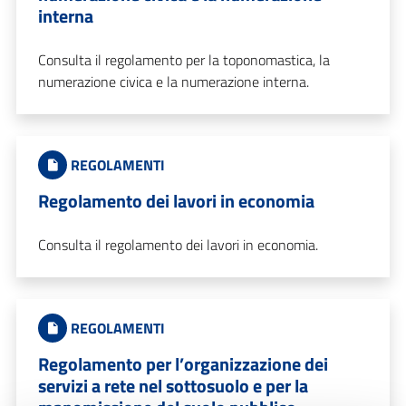
interna
Consulta il regolamento per la toponomastica, la
numerazione civica e la numerazione interna.
REGOLAMENTI
Regolamento dei lavori in economia
Consulta il regolamento dei lavori in economia.
REGOLAMENTI
Regolamento per l’organizzazione dei
servizi a rete nel sottosuolo e per la