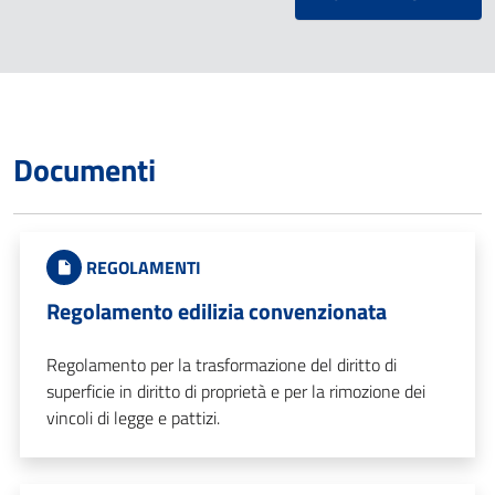
Documenti
REGOLAMENTI
Regolamento edilizia convenzionata
Regolamento per la trasformazione del diritto di
superficie in diritto di proprietà e per la rimozione dei
vincoli di legge e pattizi.