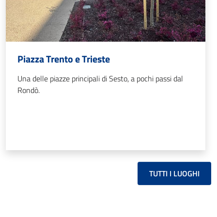
Piazza Trento e Trieste
Una delle piazze principali di Sesto, a pochi passi dal
Rondò.
TUTTI I LUOGHI