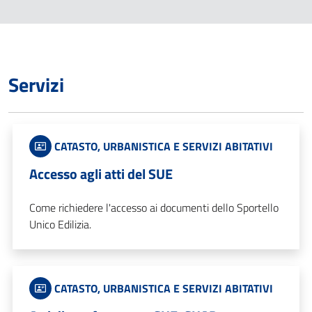
Servizi
CATASTO, URBANISTICA E SERVIZI ABITATIVI
Accesso agli atti del SUE
Come richiedere l'accesso ai documenti dello Sportello
Unico Edilizia.
CATASTO, URBANISTICA E SERVIZI ABITATIVI