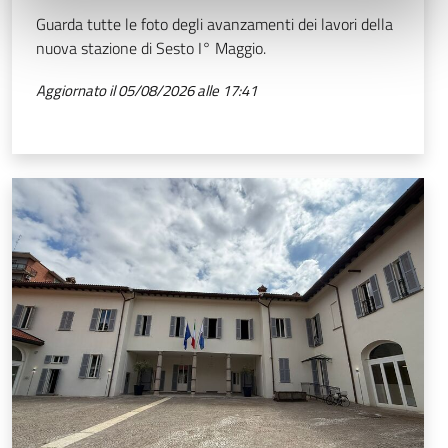
Guarda tutte le foto degli avanzamenti dei lavori della
nuova stazione di Sesto I° Maggio.
Aggiornato il 05/08/2026 alle 17:41