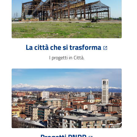
La città che si trasforma
I progetti in Città.