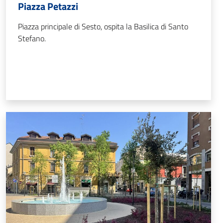
Piazza Petazzi
Piazza principale di Sesto, ospita la Basilica di Santo
Stefano.