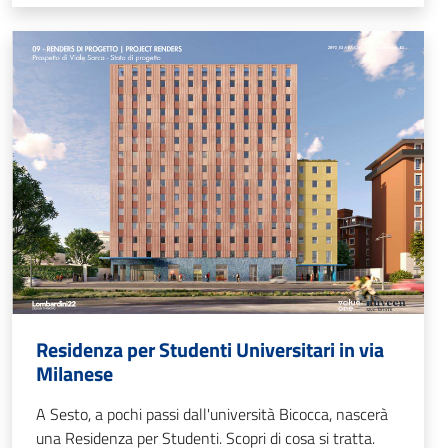
Residenza per Studenti Universitari in via
Milanese
A Sesto, a pochi passi dall'università Bicocca, nascerà
una Residenza per Studenti. Scopri di cosa si tratta.