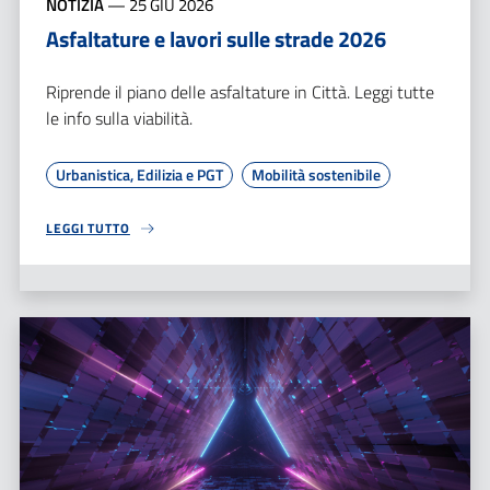
NOTIZIA
—
25 GIU 2026
Asfaltature e lavori sulle strade 2026
Riprende il piano delle asfaltature in Città. Leggi tutte
le info sulla viabilità.
Urbanistica, Edilizia e PGT
Mobilità sostenibile
LEGGI TUTTO