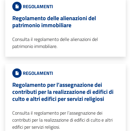
REGOLAMENTI
Regolamento delle alienazioni del
patrimonio immobiliare
Consulta il regolamento delle alienazioni del
patrimonio immobiliare.
REGOLAMENTI
Regolamento per l’assegnazione dei
contributi per la realizzazione di edifici di
culto e altri edifici per servizi religiosi
Consulta il regolamento per l’assegnazione dei
contributi per la realizzazione di edifici di culto e altri
edifici per servizi religiosi.