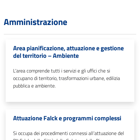
Amministrazione
Area pianificazione, attuazione e gestione
del territorio – Ambiente
L'area comprende tutti i servizi e gli uffici che si
occupano di territorio, trasformazioni urbane, edilizia
pubblica e ambiente.
Attuazione Falck e programmi complessi
Si occupa dei procedimenti connessi all’attuazione del