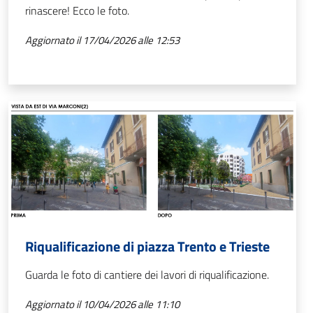
rinascere! Ecco le foto.
Aggiornato il 17/04/2026 alle 12:53
Riqualificazione di piazza Trento e Trieste
Guarda le foto di cantiere dei lavori di riqualificazione.
Aggiornato il 10/04/2026 alle 11:10