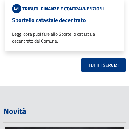
TRIBUTI, FINANZE E CONTRAVVENZIONI
Sportello catastale decentrato
Leggi cosa puoi fare allo Sportello catastale
decentrato del Comune.
TUTTI I SERVIZI
Novità