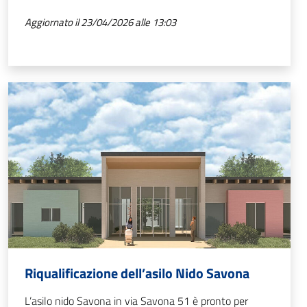
Aggiornato il 23/04/2026 alle 13:03
Riqualificazione dell’asilo Nido Savona
L’asilo nido Savona in via Savona 51 è pronto per