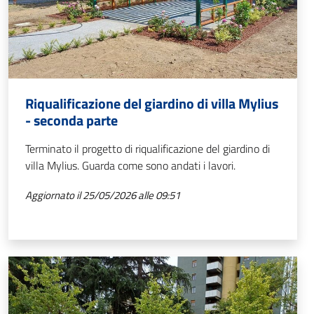
Riqualificazione del giardino di villa Mylius
- seconda parte
Terminato il progetto di riqualificazione del giardino di
villa Mylius. Guarda come sono andati i lavori.
Aggiornato il 25/05/2026 alle 09:51