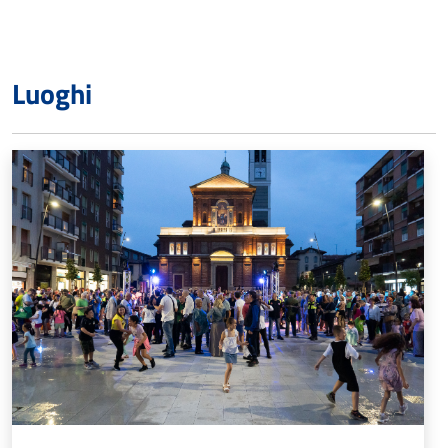
Luoghi