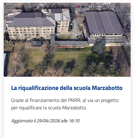
La riqualificazione della scuola Marzabotto
Grazie al finanziamento del PNRR, al via un progetto
per riqualificare la scuola Marzabotto.
Aggiornato il 29/04/2026 alle 16:10