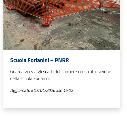
Scuola Forlanini – PNRR
Guarda via via gli scatti del cantiere di ristrutturazione
della scuola Forlanini.
Aggiornato il 07/04/2026 alle 15:02