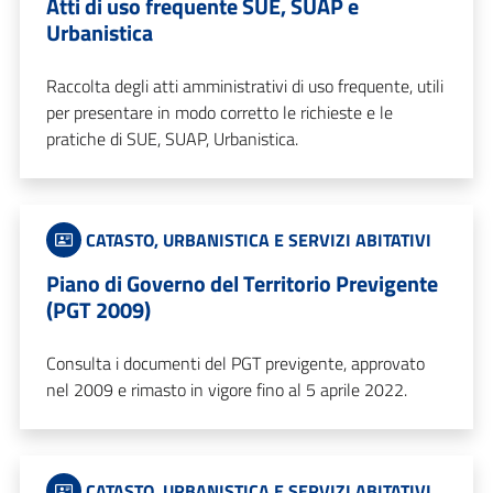
Atti di uso frequente SUE, SUAP e
Urbanistica
Raccolta degli atti amministrativi di uso frequente, utili
per presentare in modo corretto le richieste e le
pratiche di SUE, SUAP, Urbanistica.
CATASTO, URBANISTICA E SERVIZI ABITATIVI
Piano di Governo del Territorio Previgente
(PGT 2009)
Consulta i documenti del PGT previgente, approvato
nel 2009 e rimasto in vigore fino al 5 aprile 2022.
CATASTO, URBANISTICA E SERVIZI ABITATIVI