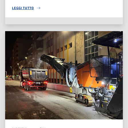
LEGGI TUTTO