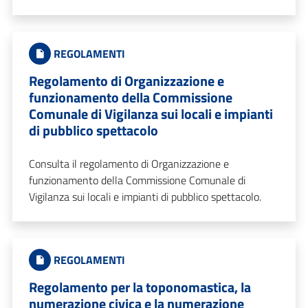
REGOLAMENTI
Regolamento di Organizzazione e
funzionamento della Commissione
Comunale di Vigilanza sui locali e impianti
di pubblico spettacolo
Consulta il regolamento di Organizzazione e
funzionamento della Commissione Comunale di
Vigilanza sui locali e impianti di pubblico spettacolo.
REGOLAMENTI
Regolamento per la toponomastica, la
numerazione civica e la numerazione