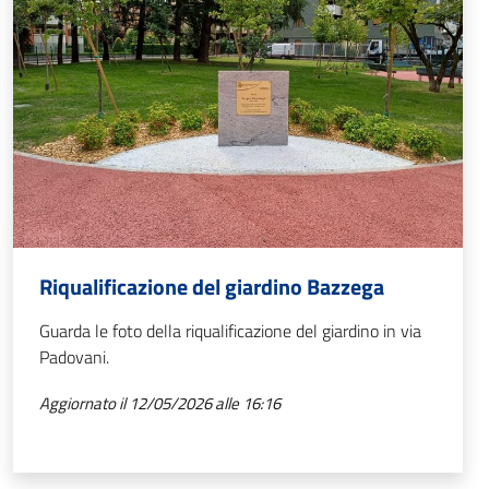
Riqualificazione del giardino Bazzega
Guarda le foto della riqualificazione del giardino in via
Padovani.
Aggiornato il 12/05/2026 alle 16:16