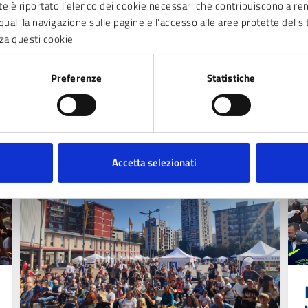
nte è riportato l’elenco dei cookie necessari che contribuiscono a ren
quali la navigazione sulle pagine e l’accesso alle aree protette del si
za questi cookie
Preferenze
Statistiche
Accetta selezionati