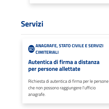
Servizi
ANAGRAFE, STATO CIVILE E SERVIZI
CIMITERIALI
Autentica di firma a distanza
per persone allettate
Richiesta di autentica di firma per le persone
che non possono raggiungere l'ufficio
anagrafe.