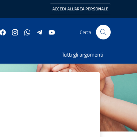
ACCEDI
ALL'AREA PERSONALE
Cerca
Tutti gli argomenti