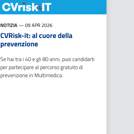
NOTIZIA
—
09 APR 2026
CVRisk-it: al cuore della
prevenzione
Se hai tra i 40 e gli 80 anni, puoi candidarti
per partecipare al percorso gratuito di
prevenzione in Multimedica.