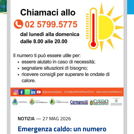
NOTIZIA
—
27 MAG 2026
Emergenza caldo: un numero