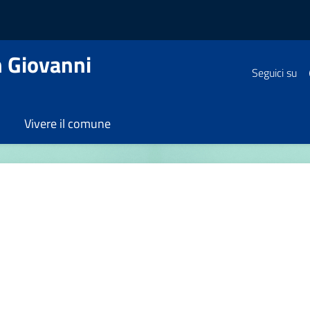
 Giovanni
Seguici su
Vivere il comune