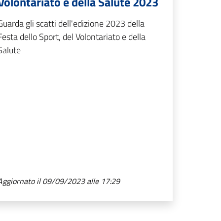
Volontariato e della Salute 2023
Guarda gli scatti dell'edizione 2023 della
Festa dello Sport, del Volontariato e della
Salute
Aggiornato il 09/09/2023 alle 17:29