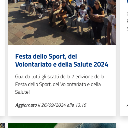
Festa dello Sport, del
Volontariato e della Salute 2024
Guarda tutti gli scatti della 7 edizione della
Festa dello Sport, del Volontariato e della
Salute!
Aggiornato il 26/09/2024 alle 13:16