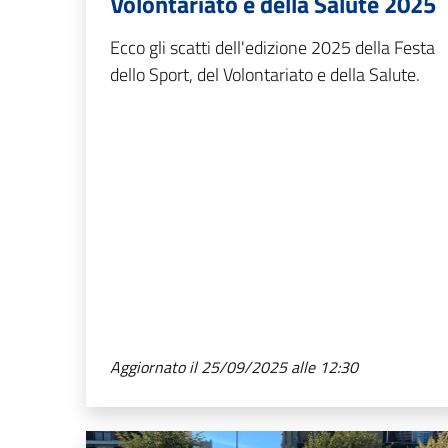
Volontariato e della Salute 2025
Ecco gli scatti dell'edizione 2025 della Festa
dello Sport, del Volontariato e della Salute.
Aggiornato il 25/09/2025 alle 12:30