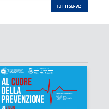
TUTTI I SERVIZI