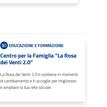
EDUCAZIONE E FORMAZIONE
Centro per la Famiglia “La Rosa
dei Venti 2.0”
La Rosa dei Venti 2.0 ti sostiene in momenti
di cambiamento e ti accoglie per migliorare
e ampliare la tua rete sociale.