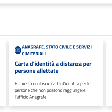
ANAGRAFE, STATO CIVILE E SERVIZI
CIMITERIALI
Carta d’identità a distanza per
persone allettate
Richiesta di rilascio carta d'identità per le
persone che non possono raggiungere
l'ufficio Anagrafe.