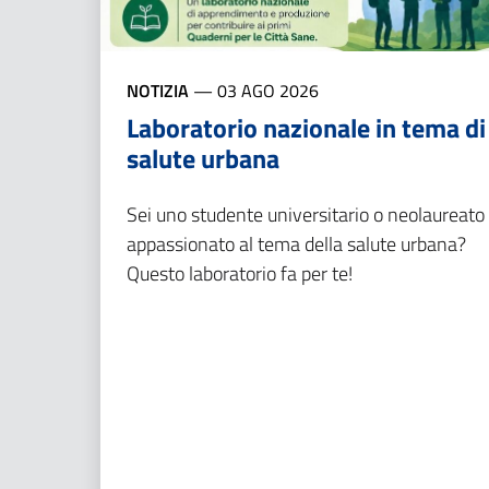
NOTIZIA
—
03 AGO 2026
Laboratorio nazionale in tema di
salute urbana
Sei uno studente universitario o neolaureato
appassionato al tema della salute urbana?
Questo laboratorio fa per te!