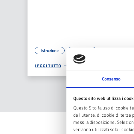
Istruzione
Salute
LEGGI TUTTO
Consenso
Questo sito web utilizza i cook
Questo Sito fa uso di cookie t
dell'utente, di cookie di terze 
messi a disposizione. Seleziona
verranno utilizzati solo i cook