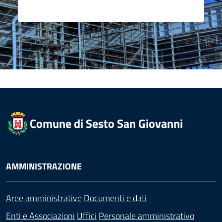
Comune di Sesto San Giovanni
AMMINISTRAZIONE
Aree amministrative
Documenti e dati
Enti e Associazioni
Uffici
Personale amministrativo