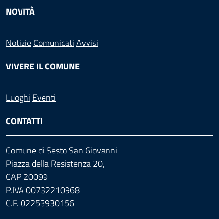
NOVITÀ
Notizie
Comunicati
Avvisi
VIVERE IL COMUNE
Luoghi
Eventi
CONTATTI
Comune di Sesto San Giovanni
Piazza della Resistenza 20,
CAP 20099
P.IVA 00732210968
C.F. 02253930156