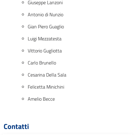
Giuseppe Lanzoni
Antonio di Nunzio
Gian Piero Guaglio
Luigi Mezzatesta
Vittorio Gugliotta
Carlo Brunello
Cesarina Della Sala
Felicetta Minichini
Amelio Becce
Contatti