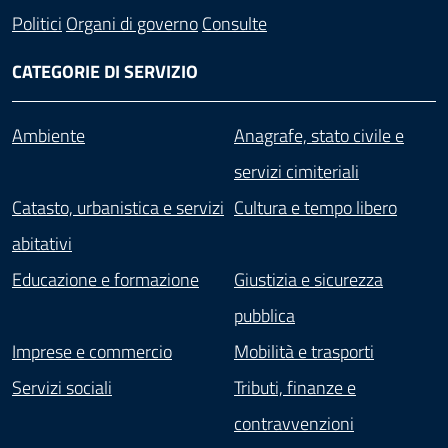
Politici
Organi di governo
Consulte
CATEGORIE DI SERVIZIO
Ambiente
Anagrafe, stato civile e
servizi cimiteriali
Catasto, urbanistica e servizi
Cultura e tempo libero
abitativi
Educazione e formazione
Giustizia e sicurezza
pubblica
Imprese e commercio
Mobilità e trasporti
Servizi sociali
Tributi, finanze e
contravvenzioni