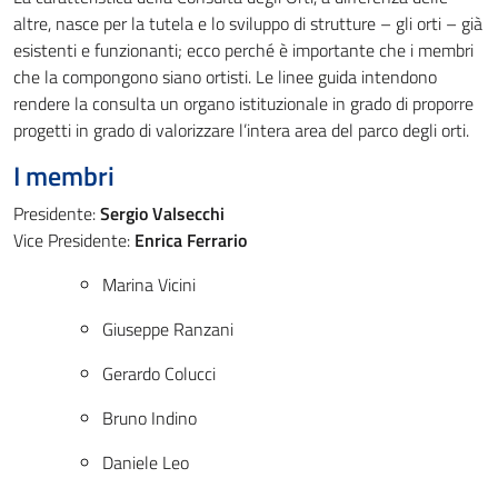
altre, nasce per la tutela e lo sviluppo di strutture – gli orti – già
esistenti e funzionanti; ecco perché è importante che i membri
che la compongono siano ortisti. Le linee guida intendono
rendere la consulta un organo istituzionale in grado di proporre
progetti in grado di valorizzare l’intera area del parco degli orti.
I membri
Presidente:
Sergio Valsecchi
Vice Presidente:
Enrica Ferrario
Marina Vicini
Giuseppe Ranzani
Gerardo Colucci
Bruno Indino
Daniele Leo