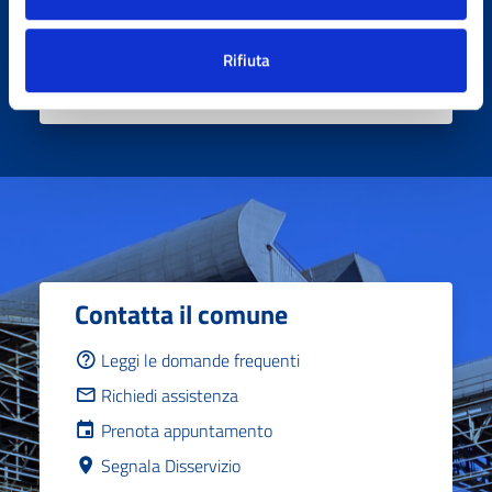
pagina?
Rifiuta
Contatta il comune
Leggi le domande frequenti
Richiedi assistenza
Prenota appuntamento
Segnala Disservizio