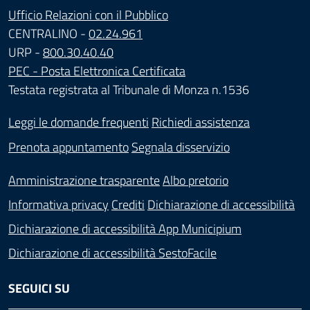
Ufficio Relazioni con il Pubblico
CENTRALINO -
02.24.961
URP -
800.30.40.40
PEC - Posta Elettronica Certificata
Testata registrata al Tribunale di Monza n.1536
Leggi le domande frequenti
Richiedi assistenza
Prenota appuntamento
Segnala disservizio
Amministrazione trasparente
Albo pretorio
Informativa privacy
Crediti
Dichiarazione di accessibilità
Dichiarazione di accessibilità App Municipium
Dichiarazione di accessibilità SestoFacile
SEGUICI SU