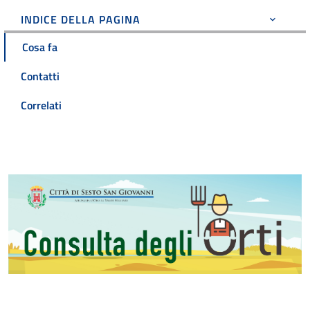
INDICE DELLA PAGINA
Cosa fa
Contatti
Correlati