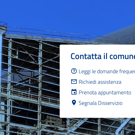
Contatta il comun
Leggi le domande freque
Richiedi assistenza
Prenota appuntamento
Segnala Disservizio