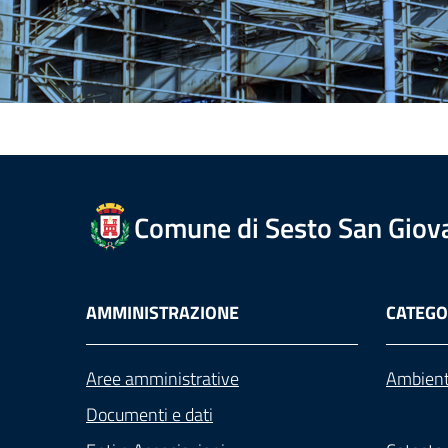
Comune di Sesto San Giov
AMMINISTRAZIONE
CATEGOR
Aree amministrative
Ambien
Documenti e dati