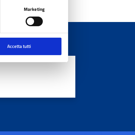
Marketing
Accetta tutti