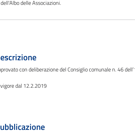
dell'Albo delle Associazioni.
escrizione
provato con deliberazione del Consiglio comunale n. 46 del
 vigore dal 12.2.2019
ubblicazione