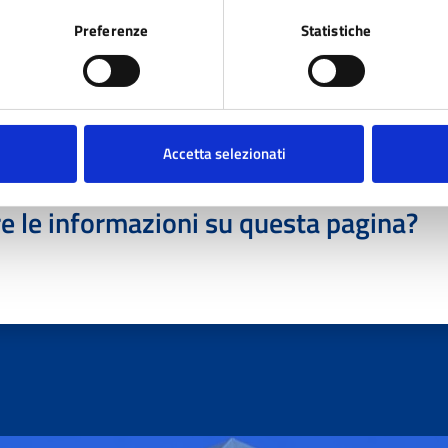
Preferenze
Statistiche
Accetta selezionati
e le informazioni su questa pagina?