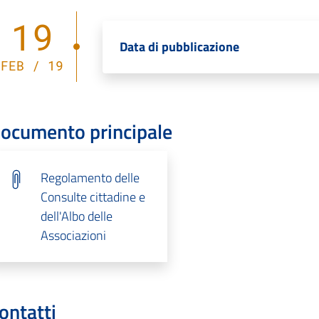
19
Data di pubblicazione
FEB / 19
ocumento principale
Regolamento delle
Consulte cittadine e
dell'Albo delle
Associazioni
ontatti