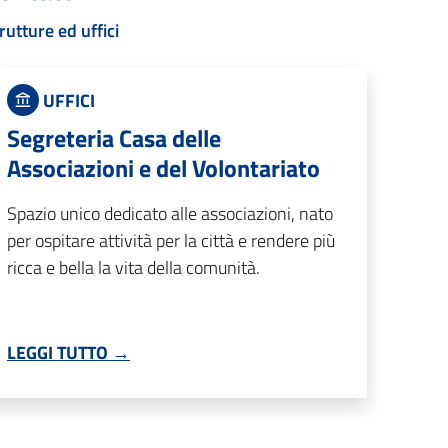
rutture ed uffici
UFFICI
Segreteria Casa delle
Associazioni e del Volontariato
Spazio unico dedicato alle associazioni, nato
per ospitare attività per la città e rendere più
ricca e bella la vita della comunità.
LEGGI TUTTO →