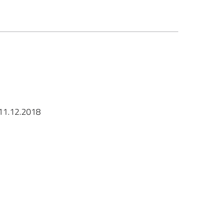
l’11.12.2018