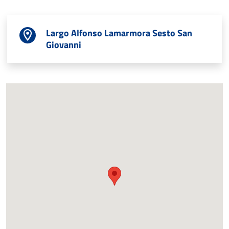
Largo Alfonso Lamarmora Sesto San
Giovanni