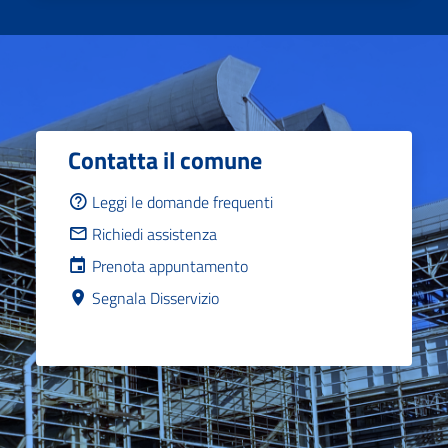
Contatta il comune
Leggi le domande frequenti
Richiedi assistenza
Prenota appuntamento
Segnala Disservizio