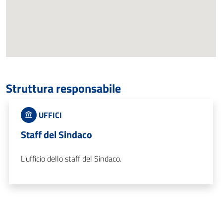
Struttura responsabile
UFFICI
Staff del Sindaco
L'ufficio dello staff del Sindaco.