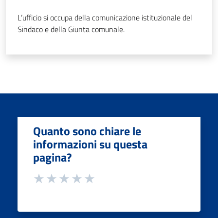
L’ufficio si occupa della comunicazione istituzionale del
Sindaco e della Giunta comunale.
Quanto sono chiare le
informazioni su questa
pagina?