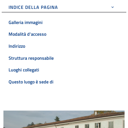
INDICE DELLA PAGINA
Galleria immagini
Modalità d'accesso
Indirizzo
Struttura responsabile
Luoghi collegati
Questo luogo è sede di