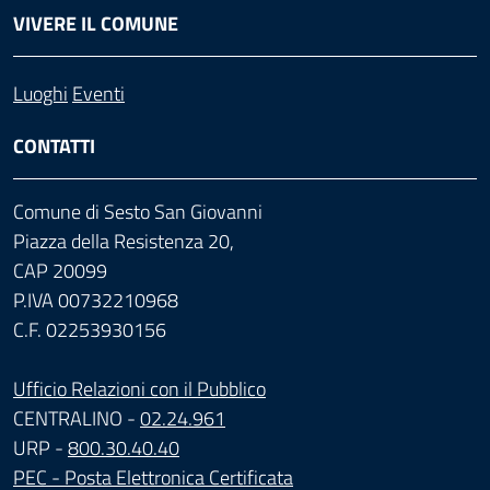
VIVERE IL COMUNE
Luoghi
Eventi
CONTATTI
Comune di Sesto San Giovanni
Piazza della Resistenza 20,
CAP 20099
P.IVA 00732210968
C.F. 02253930156
Ufficio Relazioni con il Pubblico
CENTRALINO -
02.24.961
URP -
800.30.40.40
PEC - Posta Elettronica Certificata