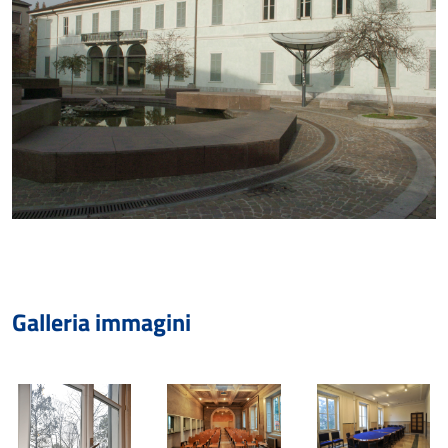
Galleria immagini