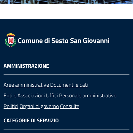
Comune di Sesto San Giovanni
AMMINISTRAZIONE
Aree amministrative
Documenti e dati
Enti e Associazioni
Uffici
Personale amministrativo
Politici
Organi di governo
Consulte
CATEGORIE DI SERVIZIO