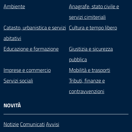
Ambiente
Anagrafe, stato civile e
servizi cimiteriali
Catasto, urbanistica e servizi
Cultura e tempo libero
abitativi
Educazione e formazione
Giustizia e sicurezza
pubblica
Imprese e commercio
Mobilità e trasporti
Servizi sociali
Tributi, finanze e
contravvenzioni
NOVITÀ
Notizie
Comunicati
Avvisi