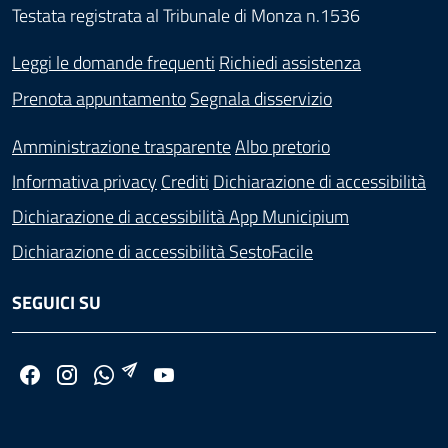
Testata registrata al Tribunale di Monza n.1536
Leggi le domande frequenti
Richiedi assistenza
Prenota appuntamento
Segnala disservizio
Amministrazione trasparente
Albo pretorio
Informativa privacy
Crediti
Dichiarazione di accessibilità
Dichiarazione di accessibilità App Municipium
Dichiarazione di accessibilità SestoFacile
SEGUICI SU