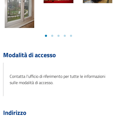
Slider precedenti
Slide
Slide
Slide
Slide
Slide
Modalità di accesso
Contatta l'ufficio di riferimento per tutte le informazioni
sulle modalità di accesso.
Indirizzo