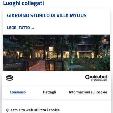
Luoghi collegati
GIARDINO STORICO DI VILLA MYLIUS
LEGGI TUTTO →
Consenso
Dettagli
Informazioni sui cookie
Questo sito web utilizza i cookie