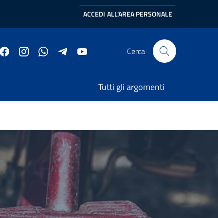
ACCEDI
ALL'AREA PERSONALE
Cerca
Tutti gli argomenti