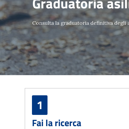
Graduatoria asil
Consulta la graduatoria definitiva degli 
1
Fai la ricerca