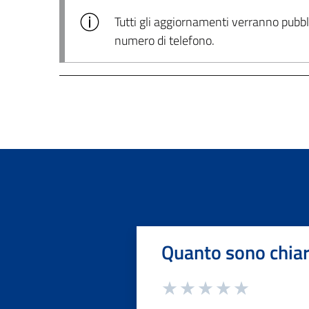
Tutti gli aggiornamenti verranno pubblic
numero di telefono.
Quanto sono chiar