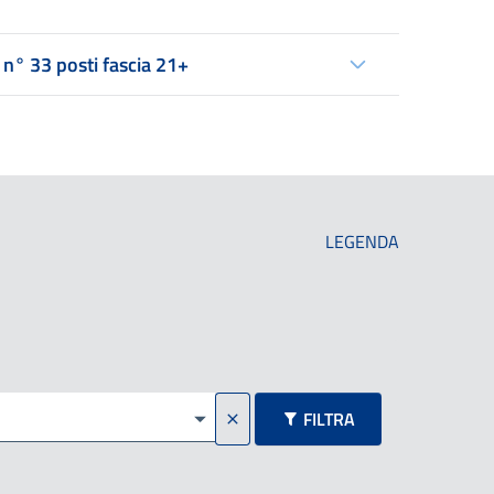
n° 33 posti fascia 21+
LEGENDA
FILTRA