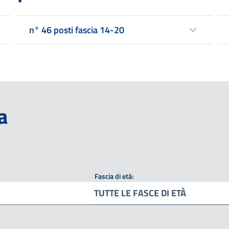
n° 46 posti fascia 14-20
a
Fascia di età:
TUTTE LE FASCE DI ETÀ