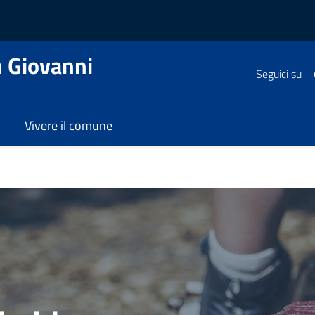
 Giovanni
Seguici su
Vivere il comune