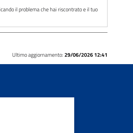
cando il problema che hai riscontrato e il tuo
Ultimo aggiornamento:
29/06/2026 12:41