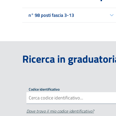
n° 98 posti fascia 3-13
Ricerca in graduatori
Codice identificativo
Dove trovo il mio codice identificativo?