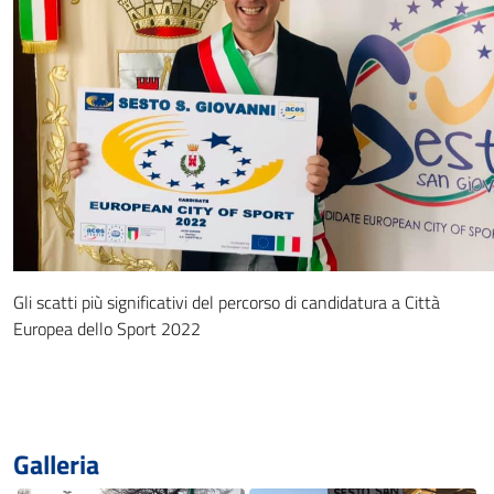
Gli scatti più significativi del percorso di candidatura a Città
Europea dello Sport 2022
Galleria