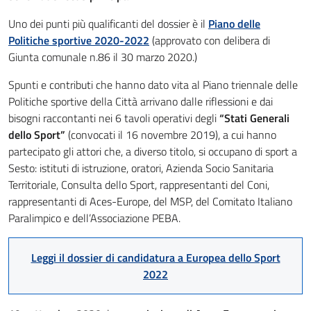
Uno dei punti più qualificanti del dossier è il
Piano delle
Politiche sportive 2020-2022
(approvato con delibera di
Giunta comunale n.86 il 30 marzo 2020.)
Spunti e contributi che hanno dato vita al Piano triennale delle
Politiche sportive della Città arrivano dalle riflessioni e dai
bisogni raccontanti nei 6 tavoli operativi degli
“Stati Generali
dello Sport”
(convocati il 16 novembre 2019), a cui hanno
partecipato gli attori che, a diverso titolo, si occupano di sport a
Sesto: istituti di istruzione, oratori, Azienda Socio Sanitaria
Territoriale, Consulta dello Sport, rappresentanti del Coni,
rappresentanti di Aces-Europe, del MSP, del Comitato Italiano
Paralimpico e dell’Associazione PEBA.
Leggi il dossier di candidatura a Europea dello Sport
2022