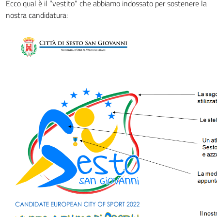
Ecco qual è il “vestito” che abbiamo indossato per sostenere la
nostra candidatura: