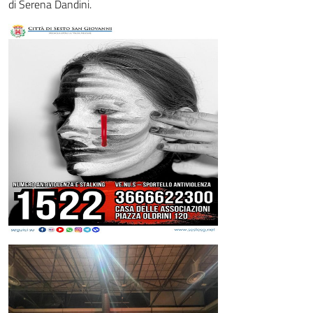
di Serena Dandini.