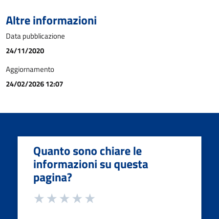
Altre informazioni
Data pubblicazione
24/11/2020
Aggiornamento
24/02/2026 12:07
Quanto sono chiare le
informazioni su questa
pagina?