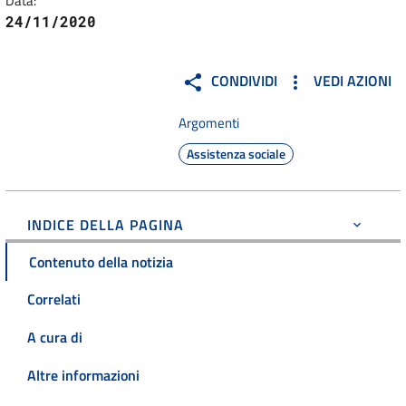
Data:
24/11/2020
CONDIVIDI
VEDI AZIONI
Argomenti
Assistenza sociale
INDICE DELLA PAGINA
Contenuto della notizia
Correlati
A cura di
Altre informazioni