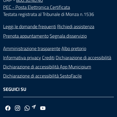
URP -
800.30.40.40
PEC - Posta Elettronica Certificata
Testata registrata al Tribunale di Monza n.1536
Leggi le domande frequenti
Richiedi assistenza
Prenota appuntamento
Segnala disservizio
Amministrazione trasparente
Albo pretorio
Informativa privacy
Crediti
Dichiarazione di accessibilità
Dichiarazione di accessibilità App Municipium
Dichiarazione di accessibilità SestoFacile
SEGUICI SU