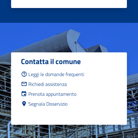
Contatta il comune
Leggi le domande frequenti
Richiedi assistenza
Prenota appuntamento
Segnala Disservizio