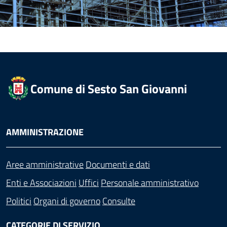
Comune di Sesto San Giovanni
AMMINISTRAZIONE
Aree amministrative
Documenti e dati
Enti e Associazioni
Uffici
Personale amministrativo
Politici
Organi di governo
Consulte
CATEGORIE DI SERVIZIO