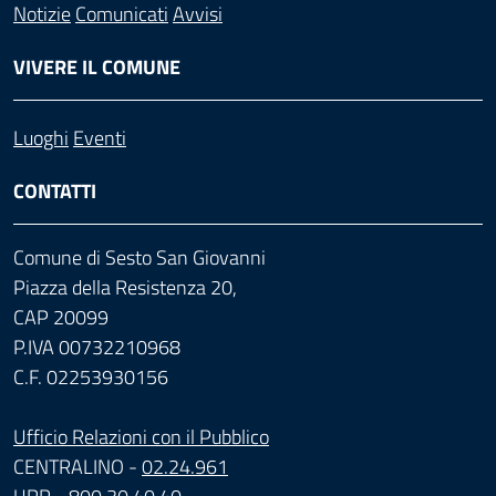
Notizie
Comunicati
Avvisi
VIVERE IL COMUNE
Luoghi
Eventi
CONTATTI
Comune di Sesto San Giovanni
Piazza della Resistenza 20,
CAP 20099
P.IVA 00732210968
C.F. 02253930156
Ufficio Relazioni con il Pubblico
CENTRALINO -
02.24.961