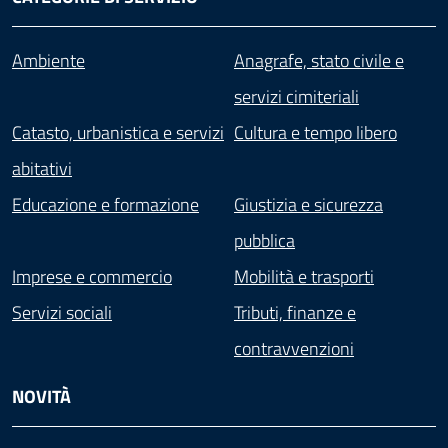
Ambiente
Anagrafe, stato civile e
servizi cimiteriali
Catasto, urbanistica e servizi
Cultura e tempo libero
abitativi
Educazione e formazione
Giustizia e sicurezza
pubblica
Imprese e commercio
Mobilità e trasporti
Servizi sociali
Tributi, finanze e
contravvenzioni
NOVITÀ