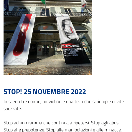
STOP! 25 NOVEMBRE 2022
In scena tre donne, un violino e una teca che si riempie di vite
spezzate.
Stop ad un dramma che continua a ripetersi. Stop agli abusi.
Stop alle prepotenze. Stop alle manipolazioni e alle minacce.