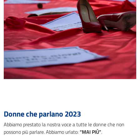
Donne che parlano 2023
Abbiamo prestato la nostra voce a tutte le donne che non
possono più parlare. Abbiamo urlato:
“MAI PIÙ”
.