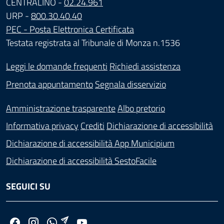
CENTRALINO -
02.24.961
URP -
800.30.40.40
PEC - Posta Elettronica Certificata
Testata registrata al Tribunale di Monza n.1536
Leggi le domande frequenti
Richiedi assistenza
Prenota appuntamento
Segnala disservizio
Amministrazione trasparente
Albo pretorio
Informativa privacy
Crediti
Dichiarazione di accessibilità
Dichiarazione di accessibilità App Municipium
Dichiarazione di accessibilità SestoFacile
SEGUICI SU