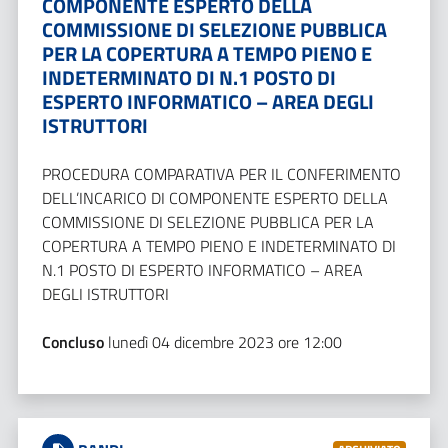
COMPONENTE ESPERTO DELLA
COMMISSIONE DI SELEZIONE PUBBLICA
PER LA COPERTURA A TEMPO PIENO E
INDETERMINATO DI N.1 POSTO DI
ESPERTO INFORMATICO – AREA DEGLI
ISTRUTTORI
PROCEDURA COMPARATIVA PER IL CONFERIMENTO
DELL’INCARICO DI COMPONENTE ESPERTO DELLA
COMMISSIONE DI SELEZIONE PUBBLICA PER LA
COPERTURA A TEMPO PIENO E INDETERMINATO DI
N.1 POSTO DI ESPERTO INFORMATICO – AREA
DEGLI ISTRUTTORI
Concluso
lunedì 04 dicembre 2023 ore 12:00