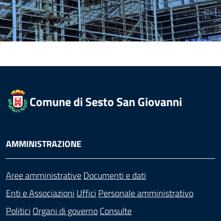
Comune di Sesto San Giovanni
AMMINISTRAZIONE
Aree amministrative
Documenti e dati
Enti e Associazioni
Uffici
Personale amministrativo
Politici
Organi di governo
Consulte