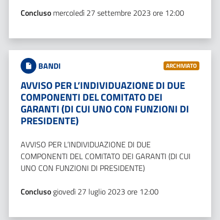
Concluso
mercoledì 27 settembre 2023 ore 12:00
BANDI
ARCHIVIATO
AVVISO PER L’INDIVIDUAZIONE DI DUE
COMPONENTI DEL COMITATO DEI
GARANTI (DI CUI UNO CON FUNZIONI DI
PRESIDENTE)
AVVISO PER L’INDIVIDUAZIONE DI DUE
COMPONENTI DEL COMITATO DEI GARANTI (DI CUI
UNO CON FUNZIONI DI PRESIDENTE)
Concluso
giovedì 27 luglio 2023 ore 12:00