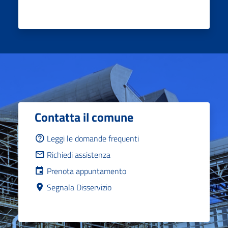
Contatta il comune
Leggi le domande frequenti
Richiedi assistenza
Prenota appuntamento
Segnala Disservizio