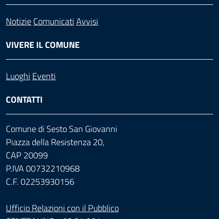
Notizie
Comunicati
Avvisi
VIVERE IL COMUNE
Luoghi
Eventi
CONTATTI
Comune di Sesto San Giovanni
Piazza della Resistenza 20,
CAP 20099
P.IVA 00732210968
C.F. 02253930156
Ufficio Relazioni con il Pubblico