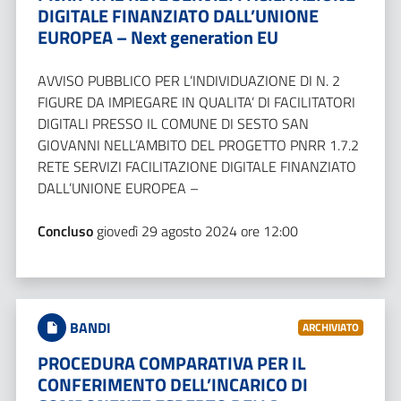
DIGITALE FINANZIATO DALL’UNIONE
EUROPEA – Next generation EU
AVVISO PUBBLICO PER L’INDIVIDUAZIONE DI N. 2
FIGURE DA IMPIEGARE IN QUALITA’ DI FACILITATORI
DIGITALI PRESSO IL COMUNE DI SESTO SAN
GIOVANNI NELL’AMBITO DEL PROGETTO PNRR 1.7.2
RETE SERVIZI FACILITAZIONE DIGITALE FINANZIATO
DALL’UNIONE EUROPEA –
Concluso
giovedì 29 agosto 2024 ore 12:00
BANDI
ARCHIVIATO
PROCEDURA COMPARATIVA PER IL
CONFERIMENTO DELL’INCARICO DI