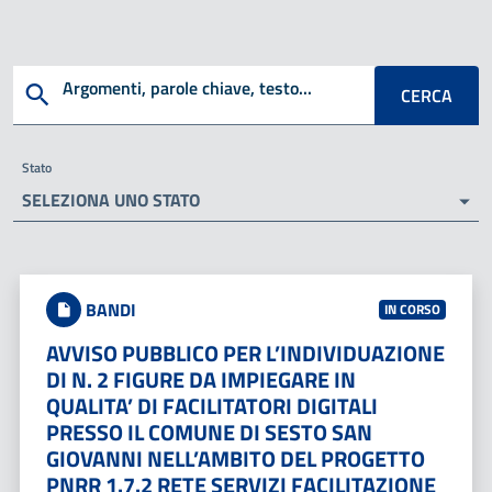
Cerca
Argomenti, parole chiave, testo...
CERCA
Stato
SELEZIONA UNO STATO
BANDI
IN CORSO
AVVISO PUBBLICO PER L’INDIVIDUAZIONE
DI N. 2 FIGURE DA IMPIEGARE IN
QUALITA’ DI FACILITATORI DIGITALI
PRESSO IL COMUNE DI SESTO SAN
GIOVANNI NELL’AMBITO DEL PROGETTO
PNRR 1.7.2 RETE SERVIZI FACILITAZIONE