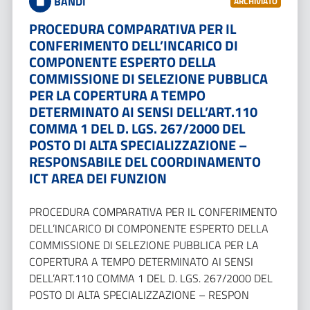
BANDI
ARCHIVIATO
PROCEDURA COMPARATIVA PER IL
CONFERIMENTO DELL’INCARICO DI
COMPONENTE ESPERTO DELLA
COMMISSIONE DI SELEZIONE PUBBLICA
PER LA COPERTURA A TEMPO
DETERMINATO AI SENSI DELL’ART.110
COMMA 1 DEL D. LGS. 267/2000 DEL
POSTO DI ALTA SPECIALIZZAZIONE –
RESPONSABILE DEL COORDINAMENTO
ICT AREA DEI FUNZION
PROCEDURA COMPARATIVA PER IL CONFERIMENTO
DELL’INCARICO DI COMPONENTE ESPERTO DELLA
COMMISSIONE DI SELEZIONE PUBBLICA PER LA
COPERTURA A TEMPO DETERMINATO AI SENSI
DELL’ART.110 COMMA 1 DEL D. LGS. 267/2000 DEL
POSTO DI ALTA SPECIALIZZAZIONE – RESPON