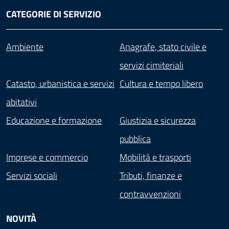
CATEGORIE DI SERVIZIO
Ambiente
Anagrafe, stato civile e
servizi cimiteriali
Catasto, urbanistica e servizi
Cultura e tempo libero
abitativi
Educazione e formazione
Giustizia e sicurezza
pubblica
Imprese e commercio
Mobilità e trasporti
Servizi sociali
Tributi, finanze e
contravvenzioni
NOVITÀ