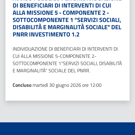
DI BENEFICIARI DI INTERVENTI DI CUI
ALLA MISSIONE 5 - COMPONENTE 2 -
SOTTOCOMPONENTE 1 “SERVIZI SOCIALI,
DISABILITÀ E MARGINALITÀ SOCIALE" DEL
PNRR INVESTIMENTO 1.2
INDIVIDUAZIONE DI BENEFICIARI DI INTERVENTI DI
CUI ALLA MISSIONE 5-COMPONENTE 2-
SOTTOCOMPONENTE 1“SERVIZI SOCIALI, DISABILITÀ
E MARGINALITÀ" SOCIALE DEL PNRR.
Concluso
martedì 30 giugno 2026 ore 12:00